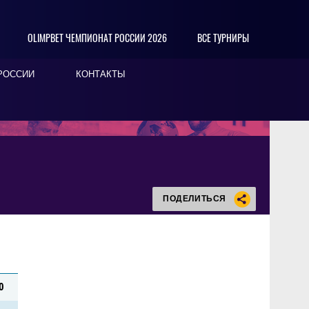
OLIMPBET ЧЕМПИОНАТ РОССИИ 2026
ВСЕ ТУРНИРЫ
РОССИИ
КОНТАКТЫ
ПОДЕЛИТЬСЯ
0