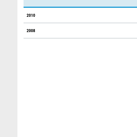
2010
2008