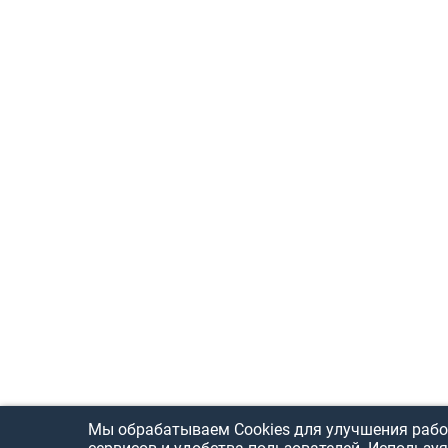
Мы обрабатываем Cookies для улучшения рабо