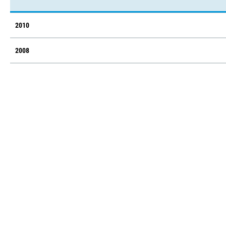
2010
2008