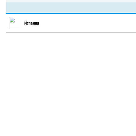
Испания