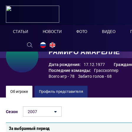
СТАТЬИ
НОВОСТИ
ФОТО
ВИДЕО
РАМИРО АМАРЕЛЛЕ
Дата рождения:
17.12.1977
Гражданс
Последние команды:
Грассхоппер
Всего игр - 78 Забито голов - 68
Об игроке
Профиль представителя
Сезон
2007
За выбранный период