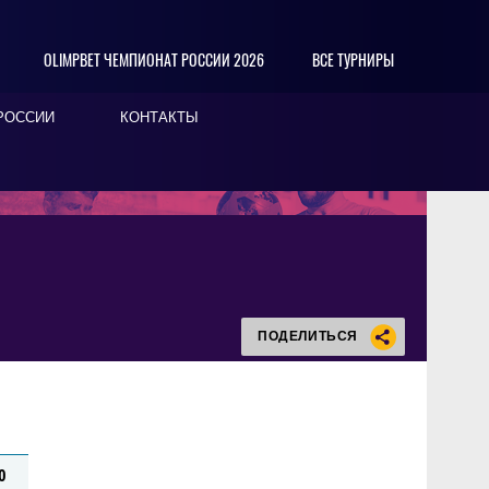
OLIMPBET ЧЕМПИОНАТ РОССИИ 2026
ВСЕ ТУРНИРЫ
РОССИИ
КОНТАКТЫ
ПОДЕЛИТЬСЯ
0