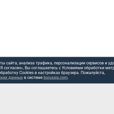
ы сайта, анализа трафика, персонализации сервисов и уд
«Я согласен», Вы соглашаетесь с Условиями обработки мет
обработку Cookies в настройках браузера. Пожалуйста,
ских данных
в системе
bsrussia.com
.
ИСПОЛЬЗОВ