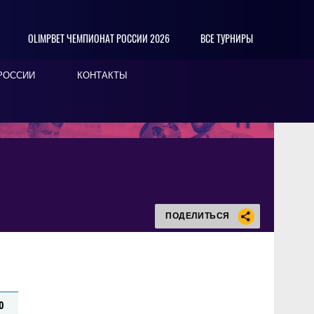
OLIMPBET ЧЕМПИОНАТ РОССИИ 2026
ВСЕ ТУРНИРЫ
РОССИИ
КОНТАКТЫ
ПОДЕЛИТЬСЯ
0