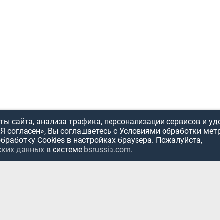
ы сайта, анализа трафика, персонализации сервисов и уд
«Я согласен», Вы соглашаетесь с Условиями обработки мет
обработку Cookies в настройках браузера. Пожалуйста,
ских данных
в системе
bsrussia.com
.
ИСПОЛЬЗОВ