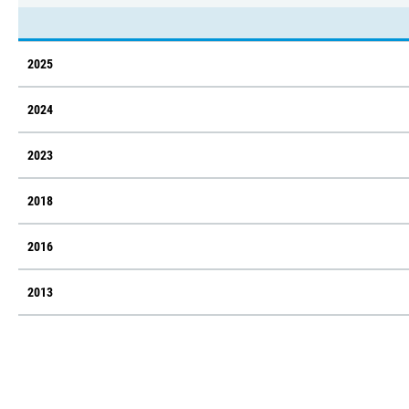
2025
2024
2023
2018
2016
2013