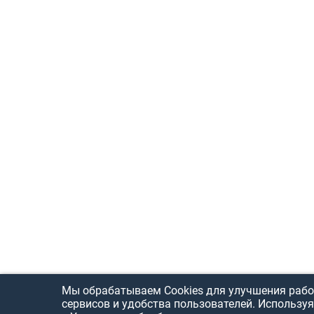
Мы обрабатываем Cookies для улучшения рабо
сервисов и удобства пользователей. Используя