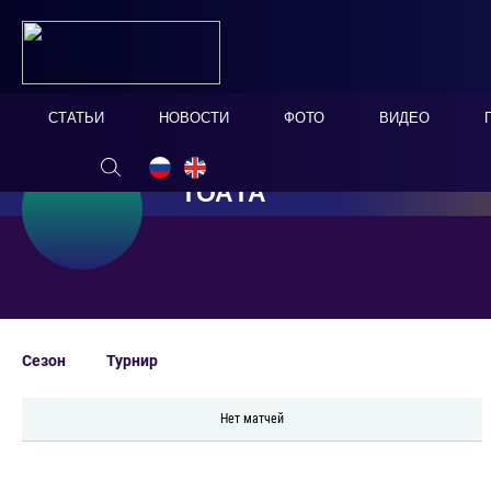
СТАТЬИ
НОВОСТИ
ФОТО
ВИДЕО
ТОАТА
Сезон
Турнир
Нет матчей