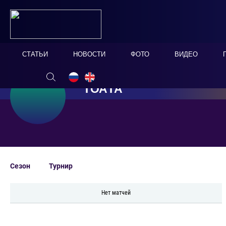
СТАТЬИ
НОВОСТИ
ФОТО
ВИДЕО
ТОАТА
Сезон
Турнир
Нет матчей