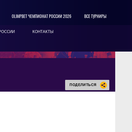
OLIMPBET ЧЕМПИОНАТ РОССИИ 2026
ВСЕ ТУРНИРЫ
РОССИИ
КОНТАКТЫ
ПОДЕЛИТЬСЯ