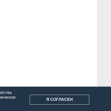
обства
рических
Я СОГЛАСЕН
АНИЕ ИНФОРМАЦИИ
КОНФИДЕНЦИАЛЬНОСТЬ
ДОКУМЕНТЫ