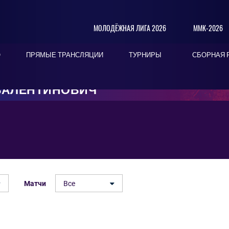
МОЛОДЁЖНАЯ ЛИГА 2026
ММК-2026
О
ПРЯМЫЕ ТРАНСЛЯЦИИ
ТУРНИРЫ
СБОРНАЯ 
ВАЛЕНТИНОВИЧ
Матчи
Все