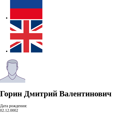
Горин Дмитрий Валентинович
Дата рождения:
02.12.0002