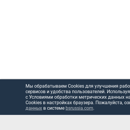
Мы обрабатываем Cookies для улучшения рабо
сервисов и удобства пользователей. Используя
с Условиями обработки метрических данных н
Cookies в настройках браузера. Пожалуйста, о
данных
в системе
bsrussia.com
.