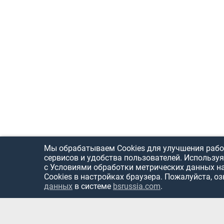
Мы обрабатываем Cookies для улучшения рабо
сервисов и удобства пользователей. Используя
с Условиями обработки метрических данных н
Cookies в настройках браузера. Пожалуйста, о
данных
в системе
bsrussia.com
.