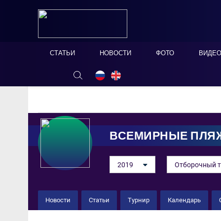
СТАТЬИ
НОВОСТИ
ФОТО
ВИДЕ
ОНЛАЙН ТАБЛО
СКРЫТЬ
ВСЕМИРНЫЕ ПЛЯ
2019
Отборочный т
Новости
Статьи
Турнир
Календарь