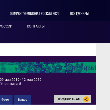
OLIMPBET ЧЕМПИОНАТ РОССИИ 2026
ВСЕ ТУРНИРЫ
РОССИИ
КОНТАКТЫ
09 мая 2019 - 12 мая 2019
Участники: 5
ПОДЕЛИТЬСЯ
Фото
Видео