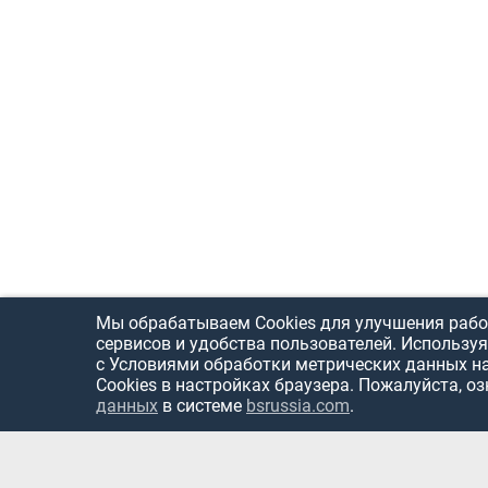
Мы обрабатываем Cookies для улучшения рабо
сервисов и удобства пользователей. Используя
с Условиями обработки метрических данных н
Cookies в настройках браузера. Пожалуйста, о
данных
в системе
bsrussia.com
.