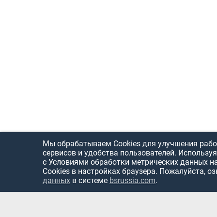
Мы обрабатываем Cookies для улучшения рабо
сервисов и удобства пользователей. Используя
с Условиями обработки метрических данных н
Cookies в настройках браузера. Пожалуйста, о
данных
в системе
bsrussia.com
.