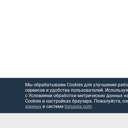
Мы обрабатываем Cookies для улучшения рабо
сервисов и удобства пользователей. Используя
с Условиями обработки метрических данных н
Cookies в настройках браузера. Пожалуйста, о
данных
в системе
bsrussia.com
.