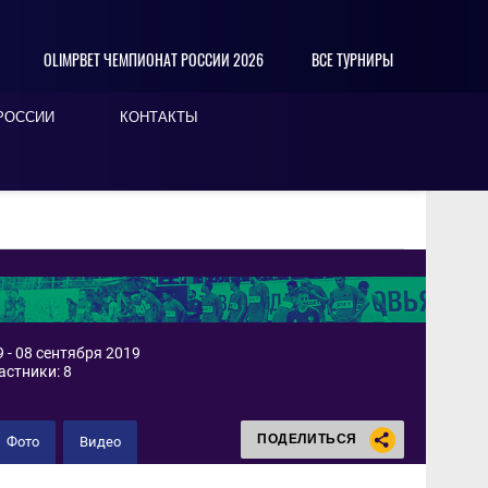
OLIMPBET ЧЕМПИОНАТ РОССИИ 2026
ВСЕ ТУРНИРЫ
РОССИИ
КОНТАКТЫ
 - 08 сентября 2019
астники: 8
ПОДЕЛИТЬСЯ
Фото
Видео