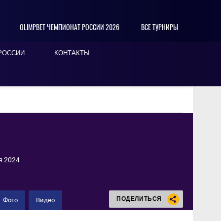
OLIMPBET ЧЕМПИОНАТ РОССИИ 2026
ВСЕ ТУРНИРЫ
РОССИИ
КОНТАКТЫ
я 2024
ПОДЕЛИТЬСЯ
Фото
Видео