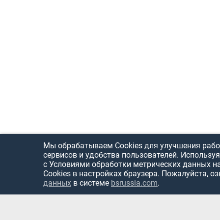
Мы обрабатываем Cookies для улучшения рабо
сервисов и удобства пользователей. Используя
с Условиями обработки метрических данных н
Cookies в настройках браузера. Пожалуйста, о
данных
в системе
bsrussia.com
.