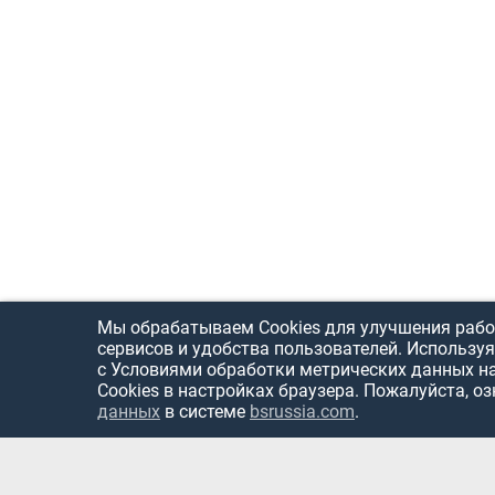
Мы обрабатываем Cookies для улучшения рабо
сервисов и удобства пользователей. Используя
с Условиями обработки метрических данных н
Cookies в настройках браузера. Пожалуйста, о
данных
в системе
bsrussia.com
.