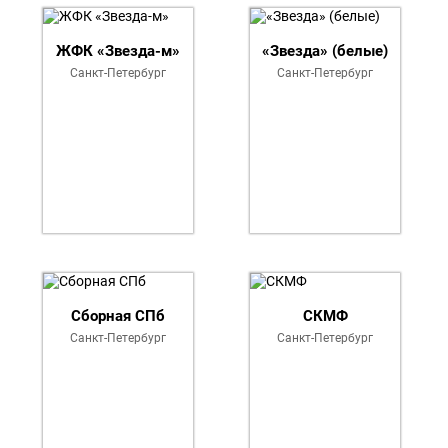
рной Пальмиры 2025 среди женс
ЖФК «Звезда-м»
«Звезда» (белые)
Санкт-Петербург
Санкт-Петербург
Сборная СПб
СКМФ
Санкт-Петербург
Санкт-Петербург