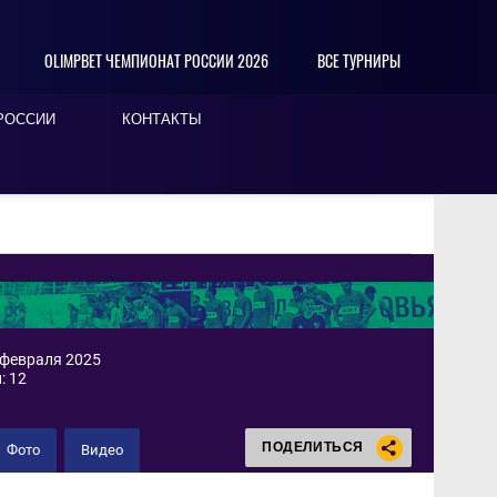
OLIMPBET ЧЕМПИОНАТ РОССИИ 2026
ВСЕ ТУРНИРЫ
РОССИИ
КОНТАКТЫ
 февраля 2025
: 12
ПОДЕЛИТЬСЯ
Фото
Видео