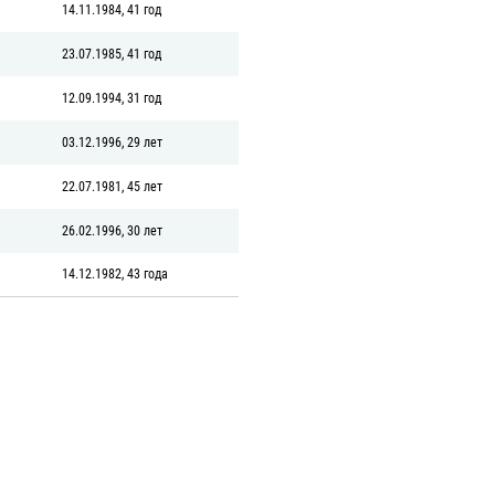
14.11.1984, 41 год
23.07.1985, 41 год
12.09.1994, 31 год
03.12.1996, 29 лет
22.07.1981, 45 лет
26.02.1996, 30 лет
14.12.1982, 43 года