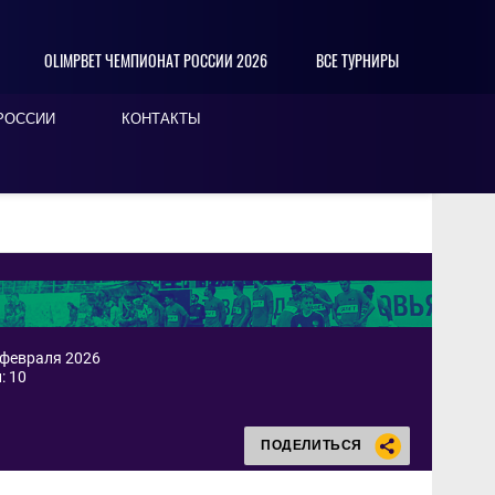
OLIMPBET ЧЕМПИОНАТ РОССИИ 2026
ВСЕ ТУРНИРЫ
РОССИИ
КОНТАКТЫ
 февраля 2026
: 10
ПОДЕЛИТЬСЯ