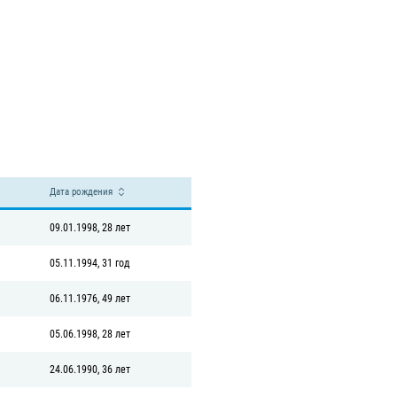
Дата рождения
09.01.1998, 28 лет
05.11.1994, 31 год
06.11.1976, 49 лет
05.06.1998, 28 лет
24.06.1990, 36 лет