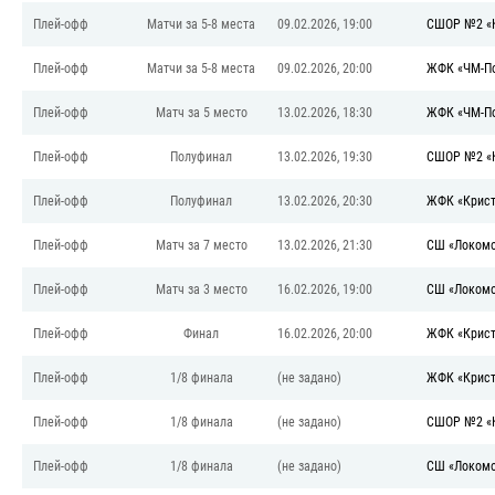
Плей-офф
Матчи за 5-8 места
09.02.2026, 19:00
СШОР №2 «К
Плей-офф
Матчи за 5-8 места
09.02.2026, 20:00
ЖФК «ЧМ-По
Плей-офф
Матч за 5 место
13.02.2026, 18:30
ЖФК «ЧМ-По
Плей-офф
Полуфинал
13.02.2026, 19:30
СШОР №2 «
Плей-офф
Полуфинал
13.02.2026, 20:30
ЖФК «Крист
Плей-офф
Матч за 7 место
13.02.2026, 21:30
СШ «Локомо
Плей-офф
Матч за 3 место
16.02.2026, 19:00
СШ «Локомо
Плей-офф
Финал
16.02.2026, 20:00
ЖФК «Крист
Плей-офф
1/8 финала
(не задано)
ЖФК «Крист
Плей-офф
1/8 финала
(не задано)
СШОР №2 «
Плей-офф
1/8 финала
(не задано)
СШ «Локомо