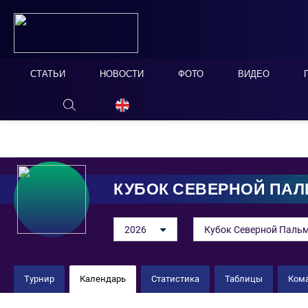
СТАТЬИ
НОВОСТИ
ФОТО
ВИДЕО
ОНЛАЙН ТАБЛО
СКРЫТЬ
КУБОК СЕВЕРНОЙ ПА
2026
Кубок Северной Пальм
Турнир
Календарь
Статистика
Таблицы
Ком