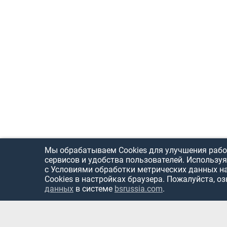
Мы обрабатываем Cookies для улучшения рабо
сервисов и удобства пользователей. Используя
с Условиями обработки метрических данных н
Cookies в настройках браузера. Пожалуйста, о
данных
в системе
bsrussia.com
.