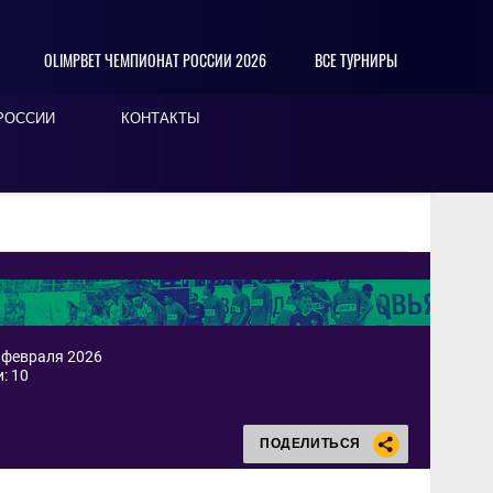
OLIMPBET ЧЕМПИОНАТ РОССИИ 2026
ВСЕ ТУРНИРЫ
РОССИИ
КОНТАКТЫ
6 февраля 2026
: 10
ПОДЕЛИТЬСЯ