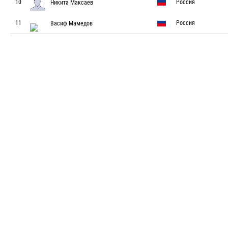
10
Россия
Никита Максаев
11
Россия
Васиф Мамедов