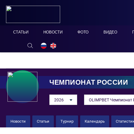
СТАТЬИ
НОВОСТИ
ФОТО
ВИДЕО
ОНЛАЙН ТАБЛО
СКРЫТЬ
ЧЕМПИОНАТ РОССИИ
2026
OLIMPBET Чемпионат 
Новости
Статьи
Турнир
Календарь
Статисти