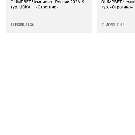
OLIMPBET Чемпионат России 2026. 9
OLIMPBET Чемпио
тур. ЦСКА — «Строгино»
тур. «Строгино»
11 ИЮЛЯ, 11:36
11 ИЮЛЯ, 11:34