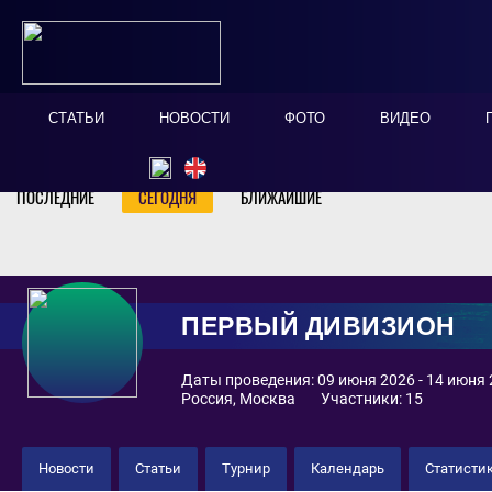
СТАТЬИ
НОВОСТИ
ФОТО
ВИДЕО
Онлайн табло
Скрыть
ПОСЛЕДНИЕ
СЕГОДНЯ
БЛИЖАЙШИЕ
ПЕРВЫЙ ДИВИЗИОН
Даты проведения: 09 июня 2026 - 14 июня
Россия, Москва
Участники: 15
Новости
Статьи
Турнир
Календарь
Статисти