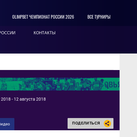
OLIMPBET ЧЕМПИОНАТ РОССИИ 2026
ВСЕ ТУРНИРЫ
РОССИИ
КОНТАКТЫ
2018 - 12 августа 2018
ПОДЕЛИТЬСЯ
Видео