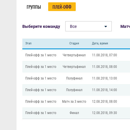
ГРУППЫ
ПЛЕЙ-ОФФ
Выберите команду
Все
Мат
Этап
Стадия
Дата, время
Плей-офф за 1 место
Четвертьфинал
11.08.2018, 07:00
Плей-офф за 1 место
Четвертьфинал
11.08.2018, 08:00
Плей-офф за 1 место
Полуфинал
11.08.2018, 13:00
Плей-офф за 1 место
Полуфинал
11.08.2018, 14:00
Плей-офф за 1 место
Матч за 3 место
12.08.2018, 08:00
Плей-офф за 1 место
Финал
12.08.2018, 09:30