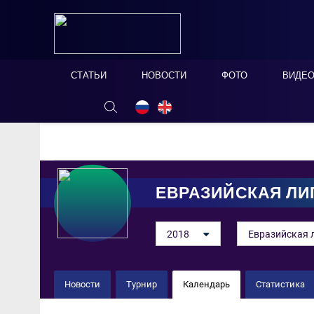
СТАТЬИ
НОВОСТИ
ФОТО
ВИДЕ
ОНЛАЙН ТАБЛО
СКРЫТЬ
ЕВРАЗИЙСКАЯ ЛИ
2018
Евразийская 
Новости
Турнир
Календарь
Статистика