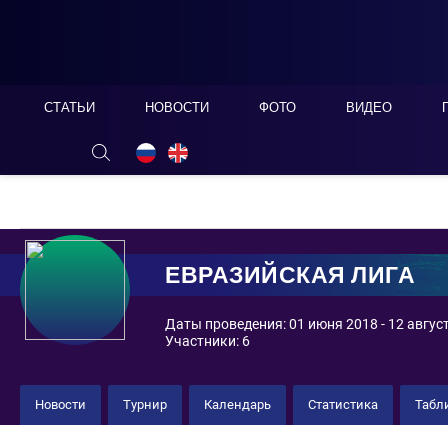
СТАТЬИ
НОВОСТИ
ФОТО
ВИДЕО
ОНЛАЙН ТАБЛО
СКРЫТЬ
ЕВРАЗИЙСКАЯ ЛИГА
2018
Евразийская лига
Новости
Турнир
Календарь
Статистика
Табл