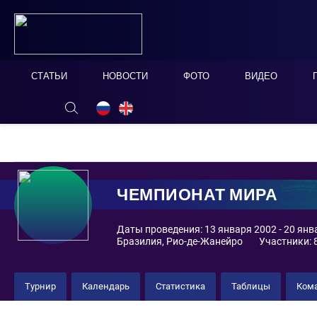
СТАТЬИ
НОВОСТИ
ФОТО
ВИДЕО
ОНЛАЙН ТАБЛО
СКРЫТЬ
ЧЕМПИОНАТ МИРА
Даты проведения: 13 января 2002 - 20 янв
Бразилия, Рио-де-Жанейро
Участники: 
Турнир
Календарь
Статистика
Таблицы
Ком