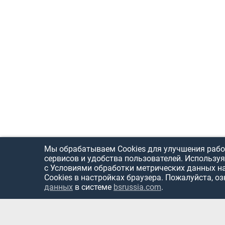
Мы обрабатываем Cookies для улучшения рабо
сервисов и удобства пользователей. Используя
с Условиями обработки метрических данных н
Cookies в настройках браузера. Пожалуйста, о
данных
в системе
bsrussia.com
.