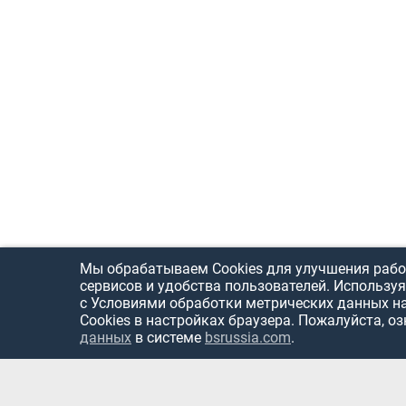
Мы обрабатываем Cookies для улучшения рабо
сервисов и удобства пользователей. Используя
с Условиями обработки метрических данных н
Cookies в настройках браузера. Пожалуйста, о
данных
в системе
bsrussia.com
.