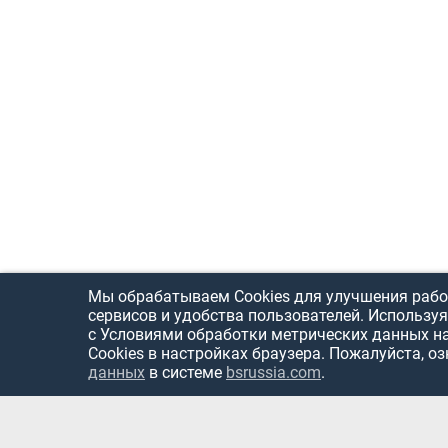
Мы обрабатываем Cookies для улучшения рабо
сервисов и удобства пользователей. Используя
с Условиями обработки метрических данных н
Cookies в настройках браузера. Пожалуйста, о
данных
в системе
bsrussia.com
.