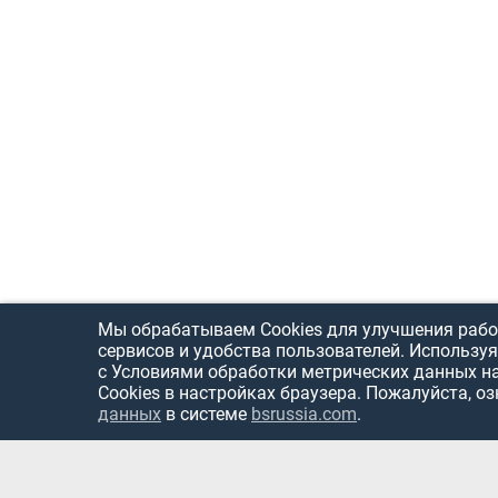
Мы обрабатываем Cookies для улучшения рабо
сервисов и удобства пользователей. Используя
с Условиями обработки метрических данных н
Cookies в настройках браузера. Пожалуйста, о
данных
в системе
bsrussia.com
.