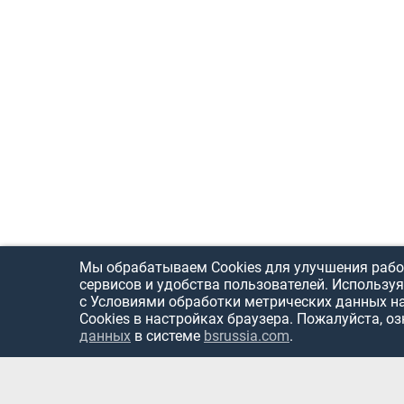
Мы обрабатываем Cookies для улучшения рабо
сервисов и удобства пользователей. Используя
с Условиями обработки метрических данных н
Cookies в настройках браузера. Пожалуйста, о
данных
в системе
bsrussia.com
.