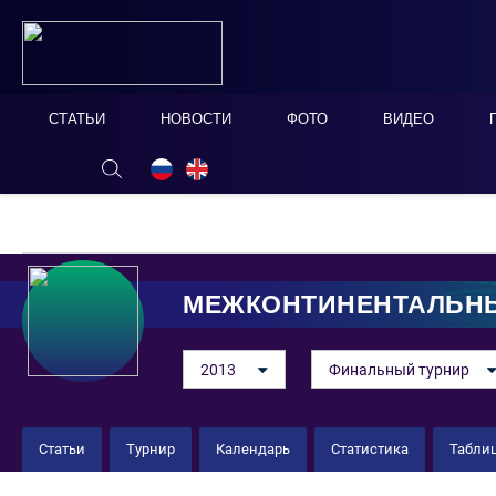
СТАТЬИ
НОВОСТИ
ФОТО
ВИДЕО
ОНЛАЙН ТАБЛО
СКРЫТЬ
МЕЖКОНТИНЕНТАЛЬНЫ
2013
Финальный турнир
Статьи
Турнир
Календарь
Статистика
Табли