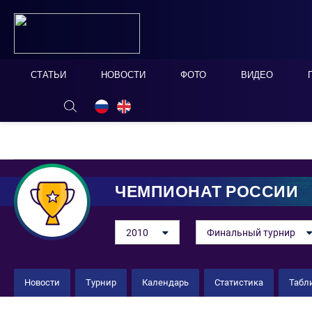
СТАТЬИ
НОВОСТИ
ФОТО
ВИДЕО
ОНЛАЙН ТАБЛО
СКРЫТЬ
ЧЕМПИОНАТ РОССИИ
2010
Финальный турнир
Новости
Турнир
Календарь
Статистика
Табл