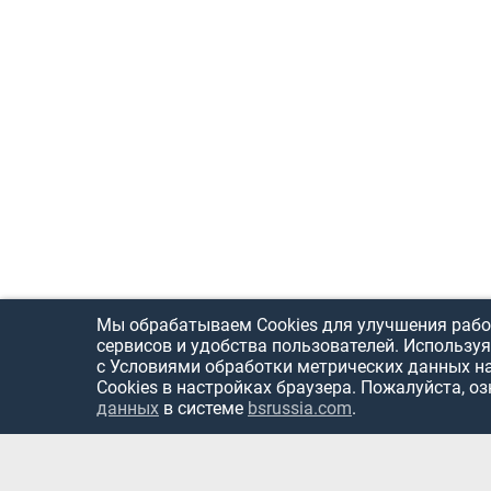
Мы обрабатываем Cookies для улучшения рабо
сервисов и удобства пользователей. Используя
с Условиями обработки метрических данных н
Cookies в настройках браузера. Пожалуйста, о
данных
в системе
bsrussia.com
.