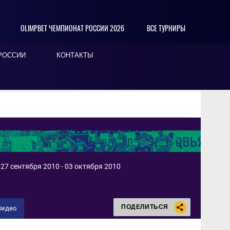
OLIMPBET ЧЕМПИОНАТ РОССИИ 2026
ВСЕ ТУРНИРЫ
РОССИИ
КОНТАКТЫ
27 сентября 2010 - 03 октября 2010
ПОДЕЛИТЬСЯ
Видео