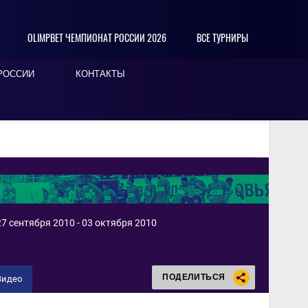
OLIMPBET ЧЕМПИОНАТ РОССИИ 2026
ВСЕ ТУРНИРЫ
РОССИИ
КОНТАКТЫ
7 сентября 2010 - 03 октября 2010
ПОДЕЛИТЬСЯ
Видео