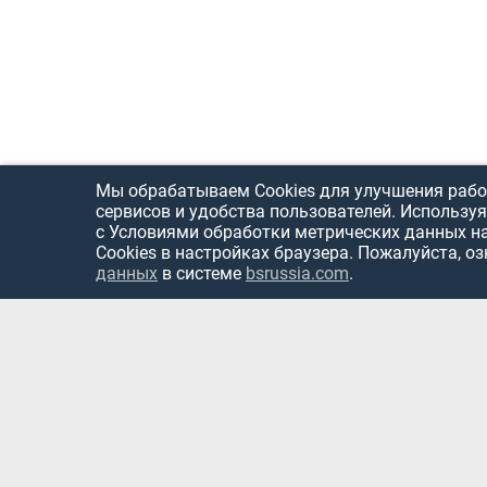
Мы обрабатываем Cookies для улучшения рабо
сервисов и удобства пользователей. Используя
с Условиями обработки метрических данных н
Cookies в настройках браузера. Пожалуйста, о
данных
в системе
bsrussia.com
.