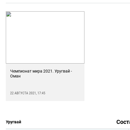
Чемпионат мира 2021. Уругвай -
Оман
22 АВГУСТА 2021, 17:45
Сос
Уругвай