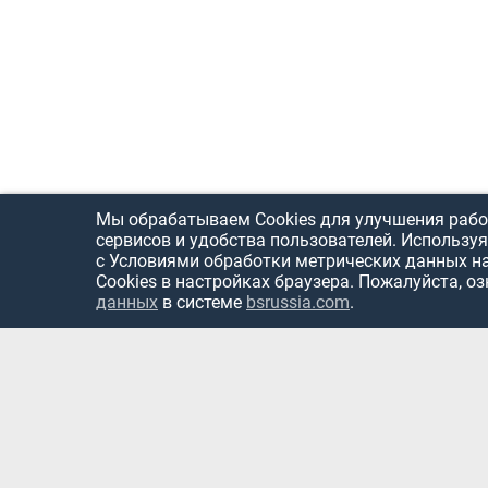
Мы обрабатываем Cookies для улучшения рабо
сервисов и удобства пользователей. Используя
с Условиями обработки метрических данных н
Cookies в настройках браузера. Пожалуйста, о
данных
в системе
bsrussia.com
.