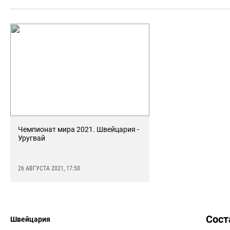
Чемпионат мира 2021. Швейцария -
Уругвай
26 АВГУСТА 2021, 17:50
Сос
Швейцария