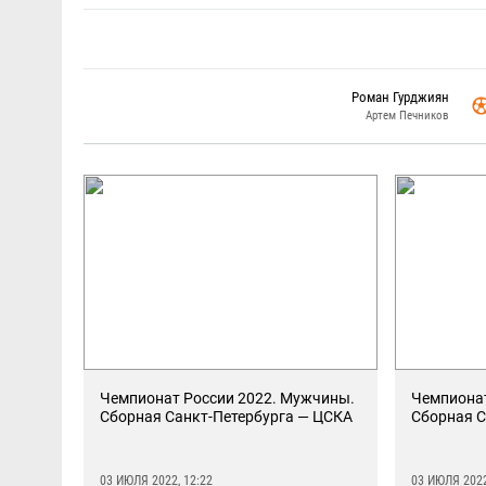
Роман Гурджиян
Артем Печников
Чемпионат России 2022. Мужчины.
Чемпионат
Сборная Санкт-Петербурга — ЦСКА
Сборная С
03 ИЮЛЯ 2022, 12:22
03 ИЮЛЯ 2022