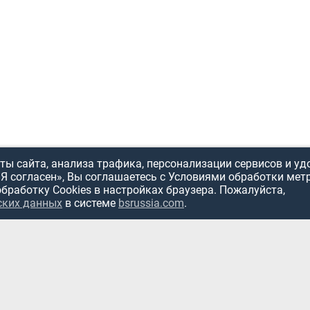
ы сайта, анализа трафика, персонализации сервисов и уд
«Я согласен», Вы соглашаетесь с Условиями обработки мет
обработку Cookies в настройках браузера. Пожалуйста,
ИСПОЛЬЗОВ
ских данных
в системе
bsrussia.com
.