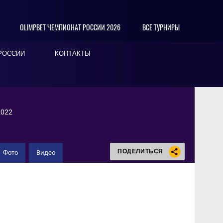
OLIMPBET ЧЕМПИОНАТ РОССИИ 2026
ВСЕ ТУРНИРЫ
РОССИИ
КОНТАКТЫ
2022
ПОДЕЛИТЬСЯ
Фото
Видео