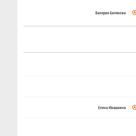
Валерия Белякова
Елена Ивашкина