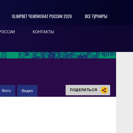
OLIMPBET ЧЕМПИОНАТ РОССИИ 2026
ВСЕ ТУРНИРЫ
РОССИИ
КОНТАКТЫ
ПОДЕЛИТЬСЯ
Фото
Видео