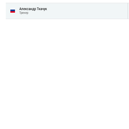
Александр Ткачук
Тренер