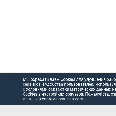
Мы обрабатываем Cookies для улучшения рабо
сервисов и удобства пользователей. Используя
с Условиями обработки метрических данных н
Cookies в настройках браузера. Пожалуйста, о
данных
в системе
bsrussia.com
.