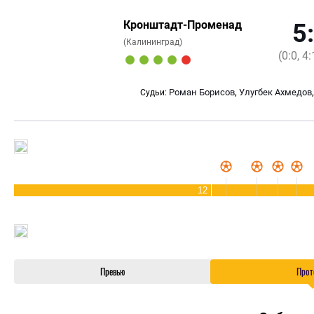
Кронштадт-Променад
5
(Калининград)
(0:0, 4:
,
Роман Борисов
Улугбек Ахмедов
Судьи:
12
Превью
Прот