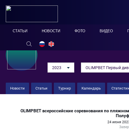
СТАТЬИ
НОВОСТИ
ФОТО
ВИДЕО
2023
OLIMPBET Первый див
Новости
Статьи
Турнир
Календарь
Статисти
Кронштадт-Променад 5 : 2 Стро
OLIMPBET всероссийские соревнования по пляжном
Полуф
24 июня 2023
Заве