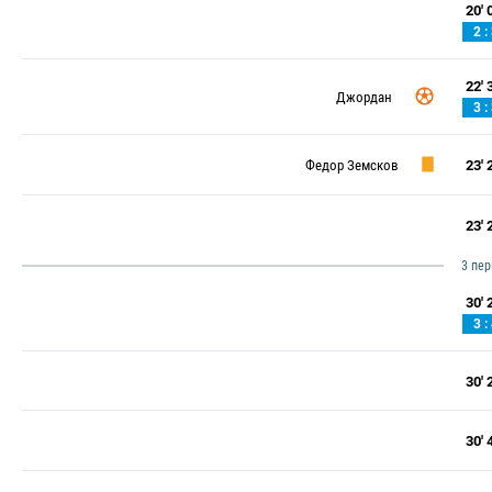
20' 0
2 :
22' 3
Джордан
3 :
Федор Земсков
23' 2
23' 2
3 пе
30' 2
3 :
30' 2
30' 4