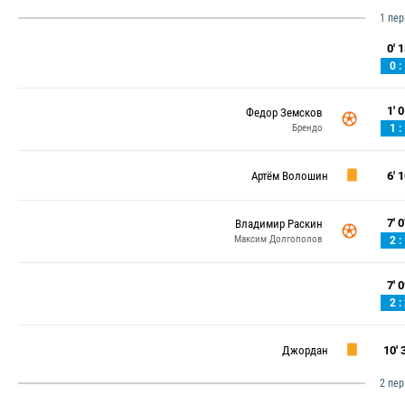
1 пе
0' 1
0 :
1' 0
Федор Земсков
Брендо
1 :
Артём Волошин
6' 1
7' 0
Владимир Раскин
Максим Долгополов
2 :
7' 0
2 :
Джордан
10' 3
2 пе