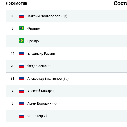
Сос
Локомотив
13
Максим Долгополов
(Вр)
5
Филипе
6
Брендо
14
Владимир Раскин
20
Федор Земсков
31
Александр Емельянов
(Вр)
4
Алексей Макаров
8
Артём Волошин
(К)
9
Ян Пелецкий