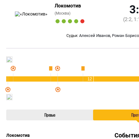
Локомотив
3
(Москва)
(2:2, 1:
,
Алексей Иванов
Роман Борисо
Судьи:
12
Превью
Прот
Событи
Локомотив