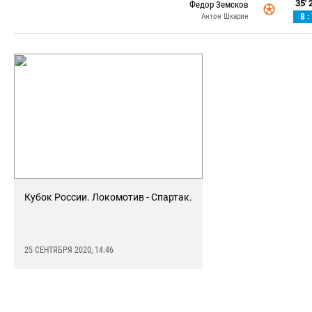
35' 2
Федор Земсков
Антон Шкарин
8 :
Кубок России. Локомотив - Спартак.
25 СЕНТЯБРЯ 2020, 14:46