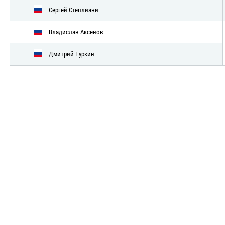
Сергей Степлиани
Владислав Аксенов
Дмитрий Туркин