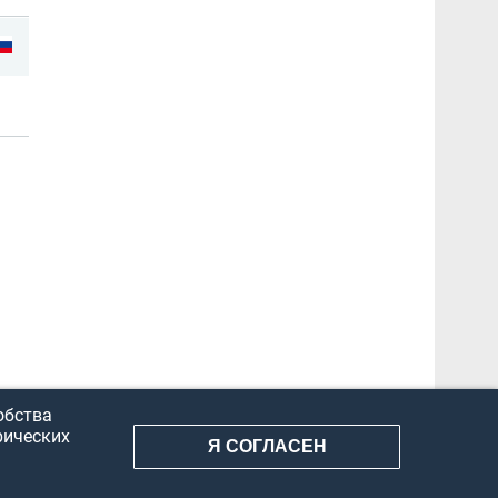
обства
рических
Я СОГЛАСЕН
АНИЕ ИНФОРМАЦИИ
КОНФИДЕНЦИАЛЬНОСТЬ
ДОКУМЕНТЫ