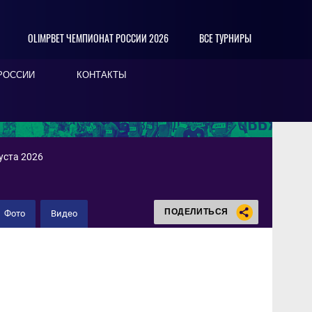
OLIMPBET ЧЕМПИОНАТ РОССИИ 2026
ВСЕ ТУРНИРЫ
РОССИИ
КОНТАКТЫ
уста 2026
ПОДЕЛИТЬСЯ
Фото
Видео