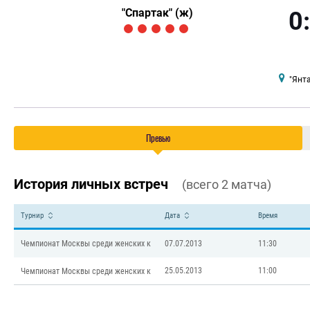
"Спартак" (ж)
0
"Янт
Превью
История личных встреч
(всего 2 матча)
Турнир
Дата
Время
Чемпионат Москвы среди женских к
07.07.2013
11:30
25.05.2013
11:00
Чемпионат Москвы среди женских к