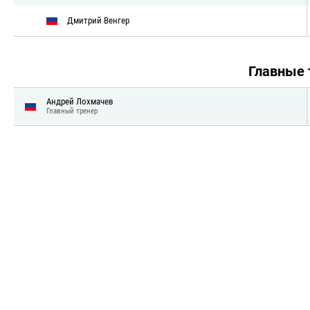
Дмитрий Венгер
Главные
Андрей Лохмачев
Главный тренер