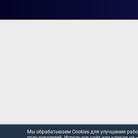
Мы обрабатываем Cookies для улучшения работ
пользователей. Используя сайт или кликая на 