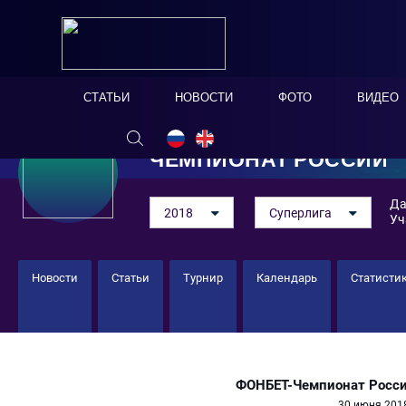
СТАТЬИ
НОВОСТИ
ФОТО
ВИДЕО
ЧЕМПИОНАТ РОССИИ
Да
2018
Суперлига
Уч
Новости
Статьи
Турнир
Календарь
Статисти
ЭЛМОНТ 4 : 9 Новатор
ФОНБЕТ-Чемпионат Росси
30 июня 2018