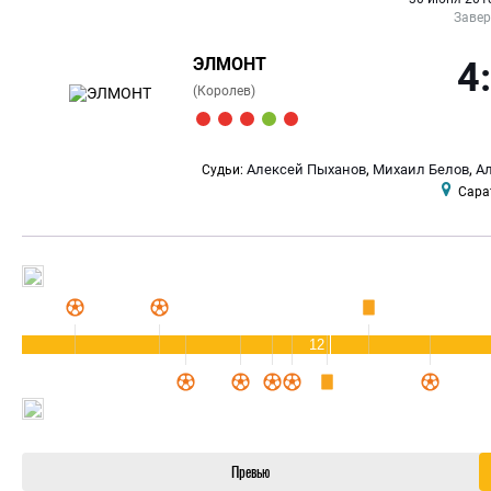
Заве
ЭЛМОНТ
4
(Королев)
,
,
Алексей Пыханов
Михаил Белов
Ал
Судьи:
Сара
12
Превью