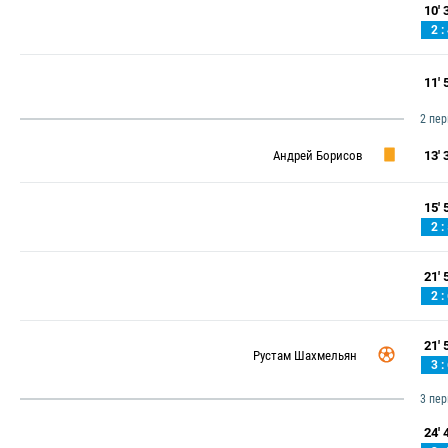
10' 3
2 :
11' 5
2 пе
Андрей Борисов
13' 3
15' 5
2 :
21' 5
2 :
21' 5
Рустам Шахмельян
3 :
3 пе
24' 4