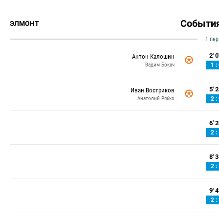
Событи
ЭЛМОНТ
1 пе
2' 0
Антон Калошин
Вадим Бокач
1 :
5' 2
Иван Востриков
Анатолий Рябко
2 :
6' 2
2 :
8' 3
2 :
9' 4
2 :