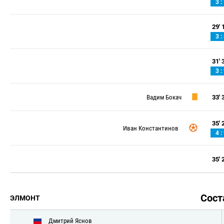
3 :
29' 1
3 :
31' 3
3 :
Вадим Бокач
33' 3
35' 2
Иван Константинов
4 :
35' 2
Сос
ЭЛМОНТ
Дмитрий Яснов